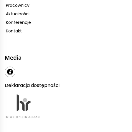
Pracownicy
Aktualności
Konferencje
Kontakt
Media
Deklaracja dostępności