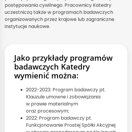
postępowania cywilnego. Pracownicy Katedry
uczestniczą także w programach badawczych
organizowanych przez krajowe lub zagraniczne
instytucje naukowe.
Jako przykłady programów
badawczych Katedry
wymienić można:
2022-2023: Program badawczy pt.
Klauzule umowne i zobowiązania
w prawie materialnym
oraz procesowym;
2022: Program badawczy pt.
Funkcjonowanie Prostej Spółki Akcyjnej