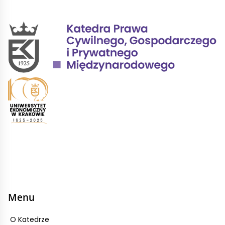
Menu
O Katedrze