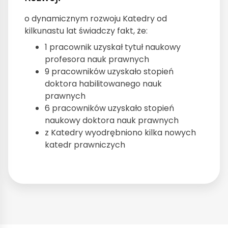
o dynamicznym rozwoju Katedry od
kilkunastu lat świadczy fakt, że:
1 pracownik uzyskał tytuł naukowy
profesora nauk prawnych
9 pracowników uzyskało stopień
doktora habilitowanego nauk
prawnych
6 pracowników uzyskało stopień
naukowy doktora nauk prawnych
z Katedry wyodrębniono kilka nowych
katedr prawniczych