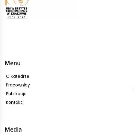
Menu
O Katedrze
Pracownicy
Publikacje
Kontakt
Media