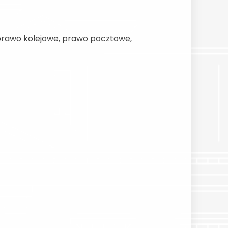
prawo kolejowe, prawo pocztowe,