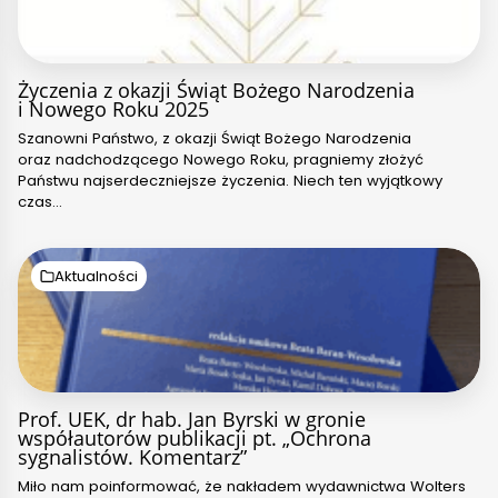
Życzenia z okazji Świąt Bożego Narodzenia
i Nowego Roku 2025
Szanowni Państwo, z okazji Świąt Bożego Narodzenia
oraz nadchodzącego Nowego Roku, pragniemy złożyć
Państwu najserdeczniejsze życzenia. Niech ten wyjątkowy
czas…
Aktualności
Prof. UEK, dr hab. Jan Byrski w gronie
współautorów publikacji pt. „Ochrona
sygnalistów. Komentarz”
Miło nam poinformować, że nakładem wydawnictwa Wolters