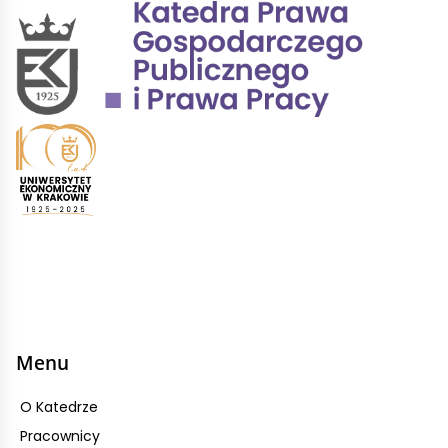
Menu
O Katedrze
Pracownicy