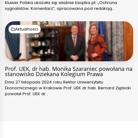
Kluwer Polska ukazała się właśnie książka pt. „Ochrona
sygnalistów. Komentarz”, opracowana pod redakcją…
Aktualności
Prof. UEK, dr hab. Monika Szaraniec powołana na
stanowisko Dziekana Kolegium Prawa
Dnia 27 listopada 2024 roku Rektor Uniwersytetu
Ekonomicznego w Krakowie Prof. UEK dr hab. Bernard Ziębicki
powołał Prof. UEK dr…