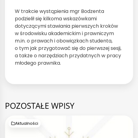
W trakcie wystąpienia mgr Bodzenta
podzielił się kilkoma wskazówkami
dotyczącymi stawiania pierwszych kroków
w środowisku akademickim i prawniczym
m.in. o prawach i obowiązkach studenta,
o tym jak przygotować się do pierwszej sesji,
a także o narzędziach przydatnych w pracy
młodego prawnika.
POZOSTAŁE WPISY
Aktualności