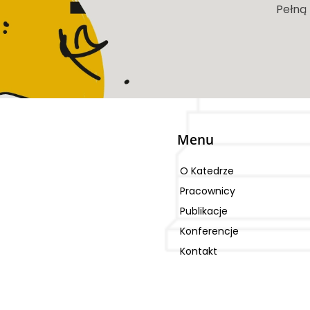
Pełną
Menu
O Katedrze
Pracownicy
Publikacje
Konferencje
Kontakt