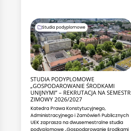
Studia podyplomowe
STUDIA PODYPLOMOWE
„GOSPODAROWANIE ŚRODKAMI
UNIJNYMI” – REKRUTACJA NA SEMESTR
ZIMOWY 2026/2027
Katedra Prawa Konstytucyjnego,
Administracyjnego i Zamówień Publicznych
UEK zaprasza na dwusemestralne studia
podyplomowe „Gospodarowanie środkami