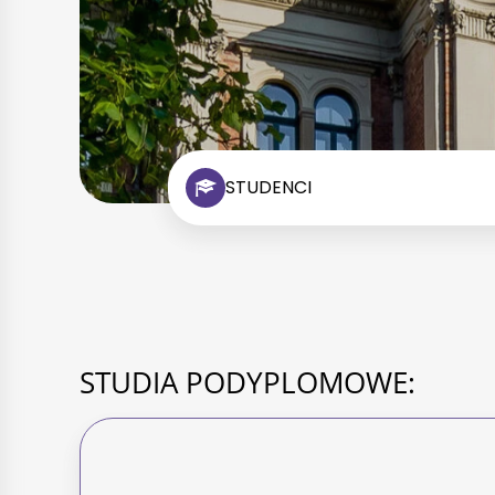
STUDENCI
STUDIA PODYPLOMOWE: