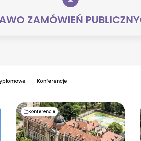
AWO ZAMÓWIEŃ PUBLICZN
dyplomowe
Konferencje
Konferencje