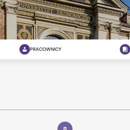
PRACOWNICY