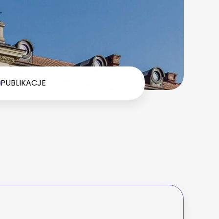
PUBLIKACJE