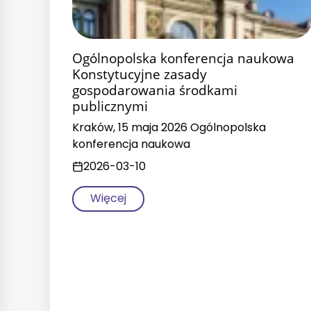
Ogólnopolska konferencja naukowa
Konstytucyjne zasady
gospodarowania środkami
publicznymi
Kraków, 15 maja 2026 Ogólnopolska
konferencja naukowa
2026-03-10
Więcej