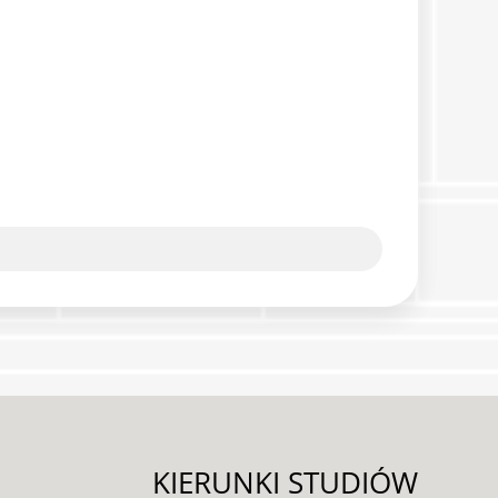
KIERUNKI STUDIÓW