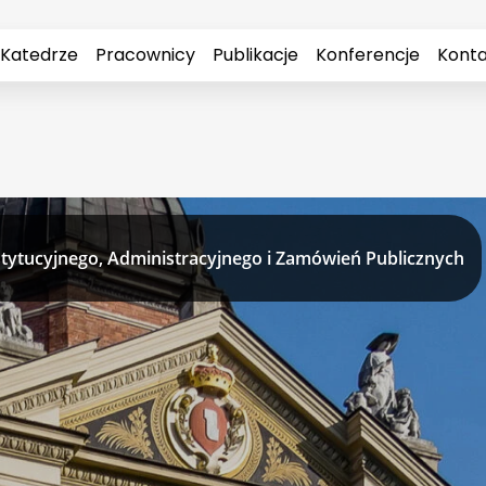
 Katedrze
Pracownicy
Publikacje
Konferencje
Konta
tytucyjnego, Administracyjnego i Zamówień Publicznych