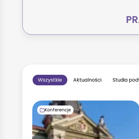
PR
Wszystkie
Aktualności
Studia po
Konferencje