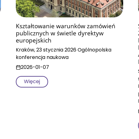
Kształtowanie warunków zamówień
publicznych w świetle dyrektyw
europejskich
Kraków, 23 stycznia 2026 Ogólnopolska
konferencja naukowa
2026-01-07
Więcej