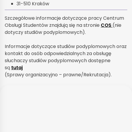
31-510 Kraków
Szczegółowe informacje dotyczące pracy Centrum
Obsługi Studentów znajdują się na stronie
COS
(nie
dotyczy studiów podyplomowych).
Informacje dotyczące studiów podyplomowych oraz
kontakt do osób odpowiedzialnych za obsługę
słuchaczy studiów podyplomowych dostępne
są
tutaj
(Sprawy organizacyjno – prawne/Rekrutacja).