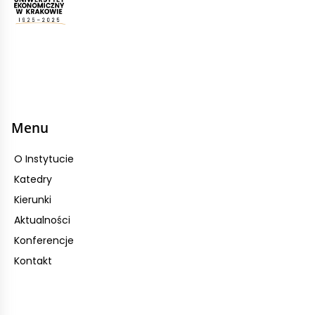
Menu
O Instytucie
Katedry
Kierunki
Aktualności
Konferencje
Kontakt