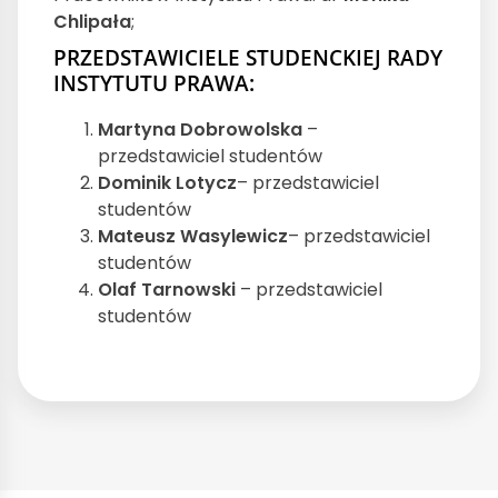
Chlipała
;
PRZEDSTAWICIELE STUDENCKIEJ RADY
INSTYTUTU PRAWA:
Martyna Dobrowolska
–
przedstawiciel studentów
Dominik Lotycz
– przedstawiciel
studentów
Mateusz Wasylewicz
– przedstawiciel
studentów
Olaf Tarnowski
– przedstawiciel
studentów