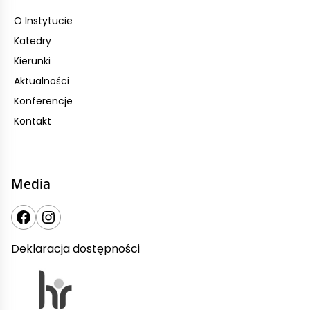
O Instytucie
Katedry
Kierunki
Aktualności
Konferencje
Kontakt
Media
Deklaracja dostępności