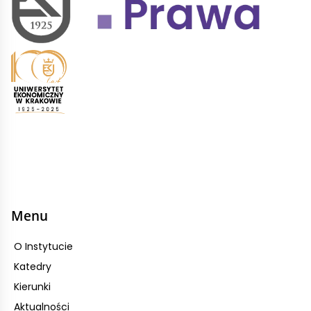
Menu
O Instytucie
Katedry
Kierunki
Aktualności