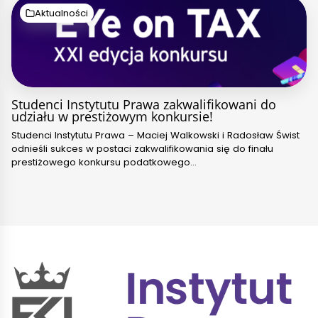
Aktualności
Studenci Instytutu Prawa zakwalifikowani do
udziału w prestiżowym konkursie!
Studenci Instytutu Prawa – Maciej Walkowski i Radosław Świst
odnieśli sukces w postaci zakwalifikowania się do finału
prestiżowego konkursu podatkowego…